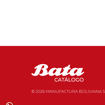
© 2026 MANUFACTURA BOLIVIANA S