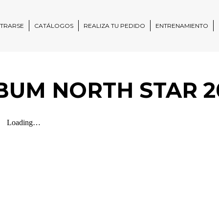
STRARSE
CATÁLOGOS
REALIZA TU PEDIDO
ENTRENAMIENTO
BUM NORTH STAR 2