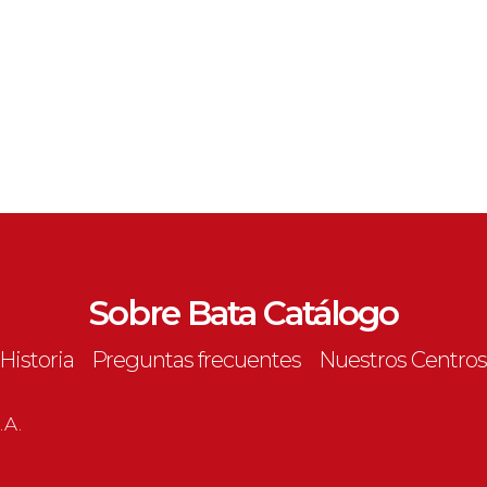
Sobre Bata Catálogo
Historia
Preguntas frecuentes
Nuestros Centro
.A.