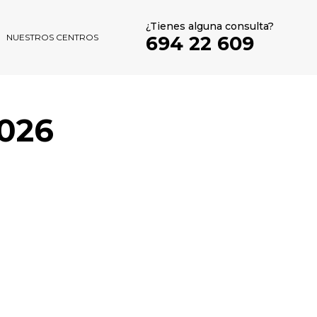
¿Tienes alguna consulta?
694 22 609
NUESTROS CENTROS
026